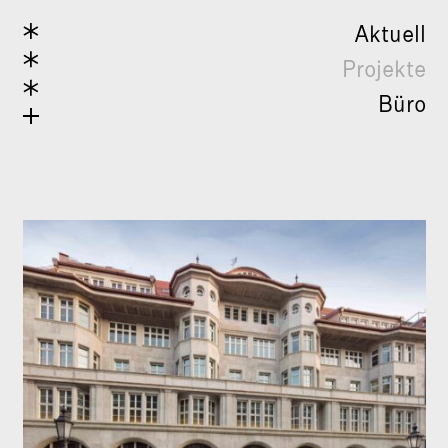
Aktuell
Projekte
Büro