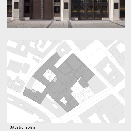
Situationsplan