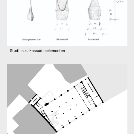
Studien zu Fassadenelementen