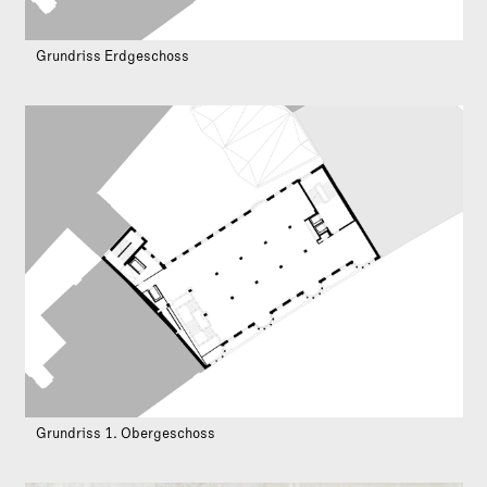
Grundriss Erdgeschoss
Grundriss 1. Obergeschoss