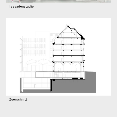
Fassadenstudie
Querschnitt