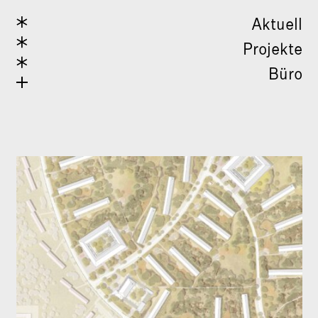
Aktuell
Projekte
Büro