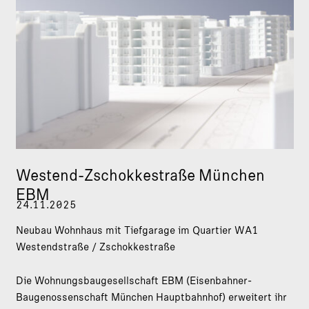
Westend-Zschokkestraße München
EBM
24.11.2025
Neubau Wohnhaus mit Tiefgarage im Quartier WA1
Westendstraße / Zschokkestraße
Die Wohnungsbaugesellschaft EBM (Eisenbahner-
Baugenossenschaft München Hauptbahnhof) erweitert ihr