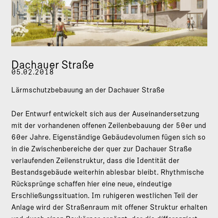
Dachauer Straße
05.02.2018
Lärmschutzbebauung an der Dachauer Straße
Der Entwurf entwickelt sich aus der Auseinandersetzung
mit der vorhandenen offenen Zeilenbebauung der 50er und
60er Jahre. Eigenständige Gebäudevolumen fügen sich so
in die Zwischenbereiche der quer zur Dachauer Straße
verlaufenden Zeilenstruktur, dass die Identität der
Bestandsgebäude weiterhin ablesbar bleibt. Rhythmische
Rücksprünge schaffen hier eine neue, eindeutige
Erschließungssituation. Im ruhigeren westlichen Teil der
Anlage wird der Straßenraum mit offener Struktur erhalten