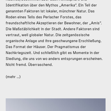
Identifikation über den Mythos „Amerika“. Ein Teil der
genannten Faktoren ist lokaler, münchner Natur. Das
Roden eines Teils des Perlacher Forstes, das
freundschaftliche Akzeptieren der Bewohner, der „Amis“.
Die Maßstäblichkeit in der Stadt. Andere Faktoren sind
vertraut, weil globaler Natur. Die zeitgenössische
organische Anlage und ihre geschwungene Erschließung.
Das Format der Häuser. Der Pragmatismus der
Nachkriegszeit. Und schließlich gibt es Momente in der
Siedlung, die uns von wo anders entsprungen erscheinen.
Nicht fremd. Überraschend.
(mehr …)