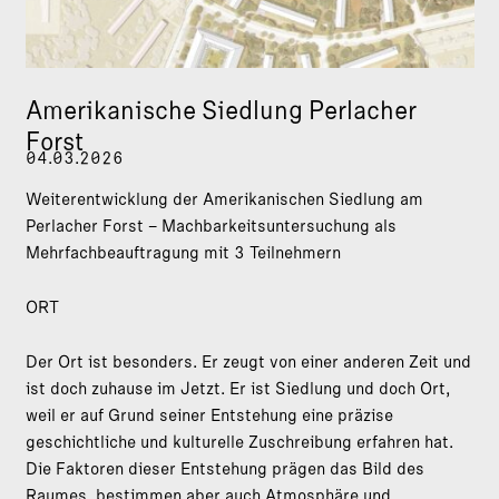
Amerikanische Siedlung Perlacher
Forst
04.03.2026
Weiterentwicklung der Amerikanischen Siedlung am
Perlacher Forst – Machbarkeitsuntersuchung als
Mehrfachbeauftragung mit 3 Teilnehmern
ORT
Der Ort ist besonders. Er zeugt von einer anderen Zeit und
ist doch zuhause im Jetzt. Er ist Siedlung und doch Ort,
weil er auf Grund seiner Entstehung eine präzise
geschichtliche und kulturelle Zuschreibung erfahren hat.
Die Faktoren dieser Entstehung prägen das Bild des
Raumes, bestimmen aber auch Atmosphäre und