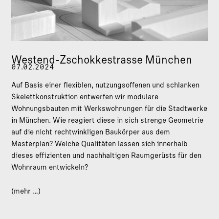
Westend-Zschokkestrasse München
07.02.2024
Auf Basis einer flexiblen, nutzungsoffenen und schlanken
Skelettkonstruktion entwerfen wir modulare
Wohnungsbauten mit Werkswohnungen für die Stadtwerke
in München. Wie reagiert diese in sich strenge Geometrie
auf die nicht rechtwinkligen Baukörper aus dem
Masterplan? Welche Qualitäten lassen sich innerhalb
dieses effizienten und nachhaltigen Raumgerüsts für den
Wohnraum entwickeln?
(mehr …)