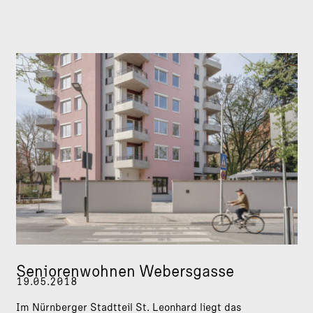
Seniorenwohnen Webersgasse
19.05.2018
Im Nürnberger Stadtteil St. Leonhard liegt das