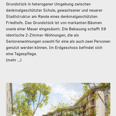
Grundstück in heterogener Umgebung zwischen
denkmalgeschützter Schule, gewachsener und neuerer
Stadtstruktur am Rande eines denkmalgeschützten
Friedhofs. Das Grundstück ist von markanten Bäumen
sowie einer Mauer eingesäumt. Die Bebauung schafft 50
identische 2-Zimmer-Wohnungen, die als
Seniorenwohnungen sowohl für eine als auch zwei Personen
genutzt werden können. Im Erdgeschoss befindet sich
eine Tagespflege.
(mehr …)