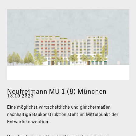
Neufreimann MU 1 (8) München
18.10.2023
Eine möglichst wirtschaftliche und gleichermaßen
nachhaltige Baukonstruktion steht im Mittelpunkt der
Entwurfskonzeption.