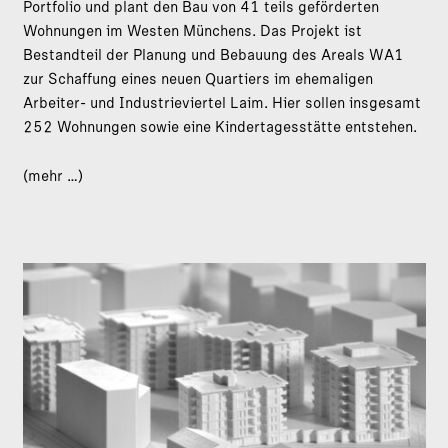
Portfolio und plant den Bau von 41 teils geförderten
Wohnungen im Westen Münchens. Das Projekt ist
Bestandteil der Planung und Bebauung des Areals WA1
zur Schaffung eines neuen Quartiers im ehemaligen
Arbeiter- und Industrieviertel Laim. Hier sollen insgesamt
252 Wohnungen sowie eine Kindertagesstätte entstehen.
(mehr …)