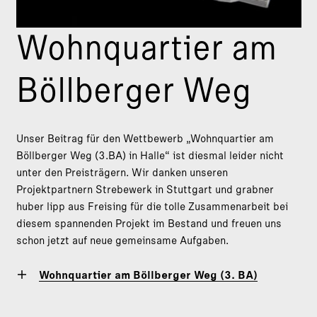
Wohnquartier am
Böllberger Weg
Unser Beitrag für den Wettbewerb „Wohnquartier am
Böllberger Weg (3.BA) in Halle“ ist diesmal leider nicht
unter den Preisträgern. Wir danken unseren
Projektpartnern Strebewerk in Stuttgart und grabner
huber lipp aus Freising für die tolle Zusammenarbeit bei
diesem spannenden Projekt im Bestand und freuen uns
schon jetzt auf neue gemeinsame Aufgaben.
Wohnquartier am Böllberger Weg (3. BA)