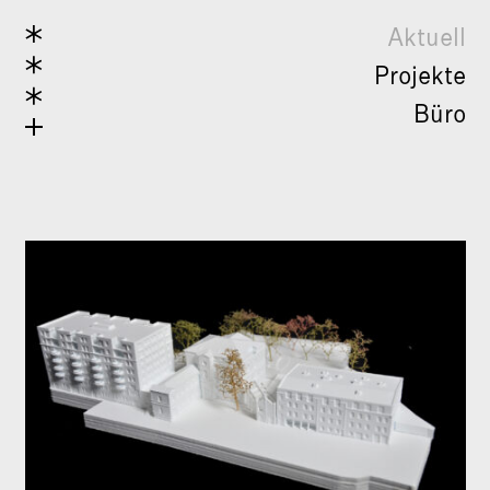
Aktuell
Projekte
Büro