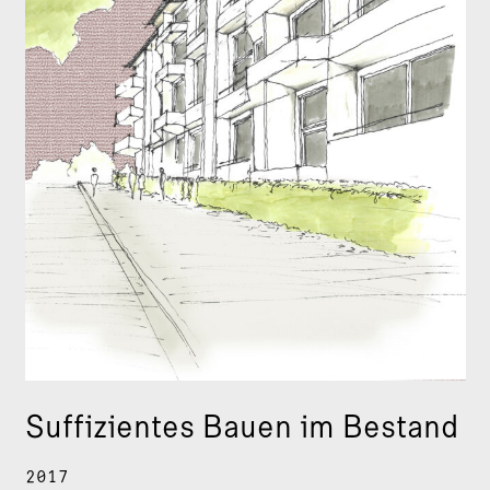
Suffizientes Bauen im Bestand
2017