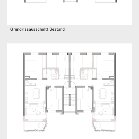
Grundrissausschnitt Bestand