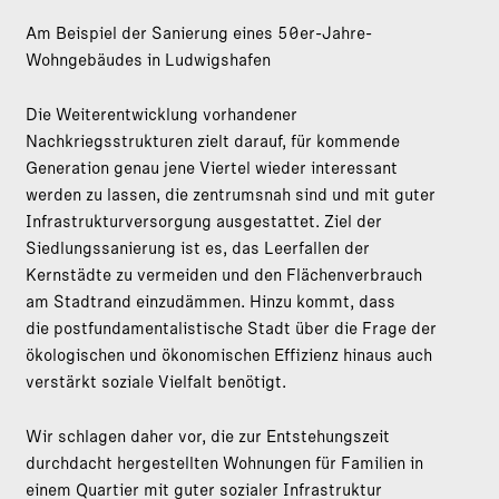
Am Beispiel der Sanierung eines 50er-Jahre-
Wohngebäudes in Ludwigshafen
Die Weiterentwicklung vorhandener
Nachkriegsstrukturen zielt darauf, für kommende
Generation genau jene Viertel wieder interessant
werden zu lassen, die zentrumsnah sind und mit guter
Infrastrukturversorgung ausgestattet. Ziel der
Siedlungssanierung ist es, das Leerfallen der
Kernstädte zu vermeiden und den Flächenverbrauch
am Stadtrand einzudämmen. Hinzu kommt, dass
die postfundamentalistische Stadt über die Frage der
ökologischen und ökonomischen Effizienz hinaus auch
verstärkt soziale Vielfalt benötigt.
Wir schlagen daher vor, die zur Entstehungszeit
durchdacht hergestellten Wohnungen für Familien in
einem Quartier mit guter sozialer Infrastruktur