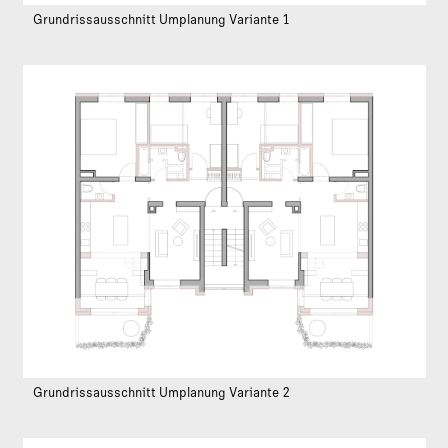
Grundrissausschnitt Umplanung Variante 1
Grundrissausschnitt Umplanung Variante 2