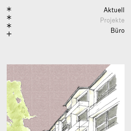
Aktuell
Projekte
Büro