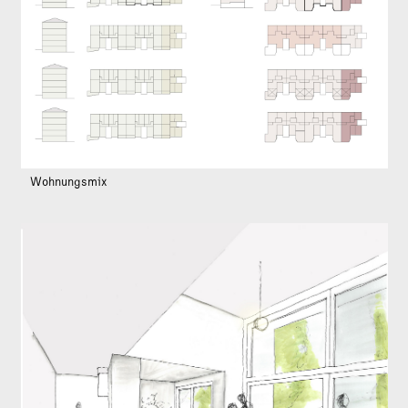
Wohnungsmix