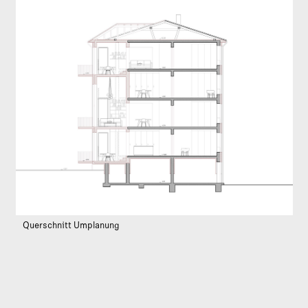
Querschnitt Umplanung