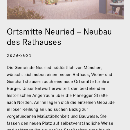
Ortsmitte Neuried – Neubau
des Rathauses
2020-2021
Die Gemeinde Neuried, südöstlich von München,
wünscht sich neben einem neuen Rathaus, Wohn- und
Geschäftshäusern auch eine neue Ortsmitte für ihre
Bürger. Unser Entwurf erweitert den bestehenden
historischen Angerraum über die Planegger Straße
nach Norden. An ihn lagern sich die einzelnen Gebäude
in loser Reihung an und suchen Bezug zur
vorgefundenen Maßstäblichkeit und Bauweise. Sie
fassen den neuen Platz auf selbstverständliche Weise