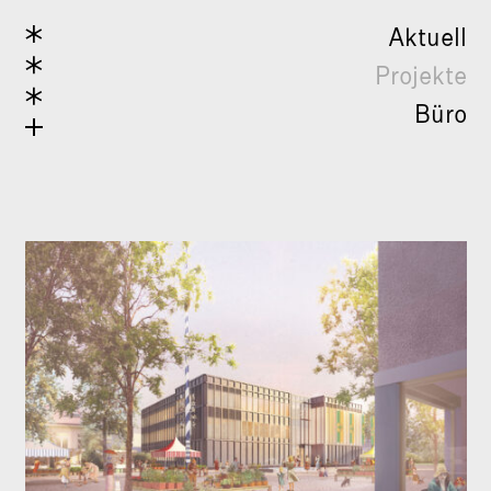
Aktuell
Projekte
Büro