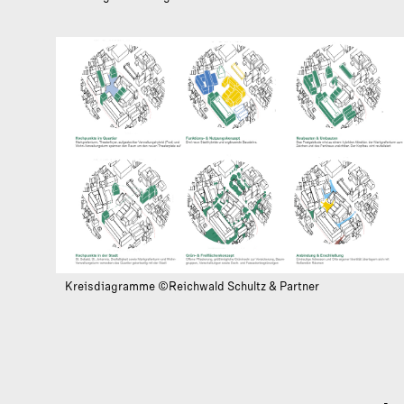
Kreisdiagramme ©Reichwald Schultz & Partner