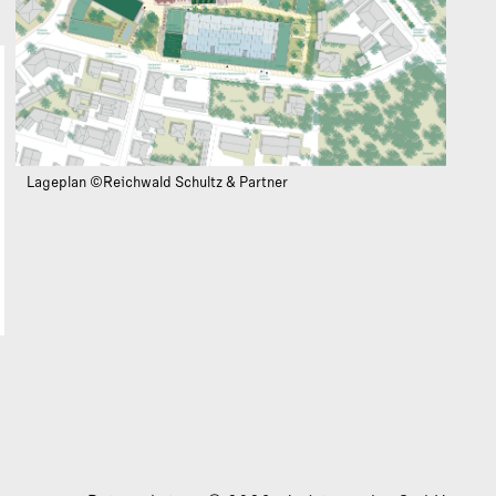
Lageplan ©Reichwald Schultz & Partner