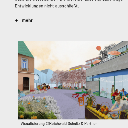
Entwicklungen nicht ausschließt.
mehr
Visualisierung ©Reichwald Schultz & Partner