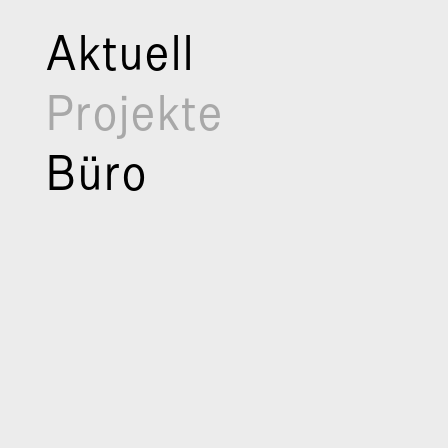
Aktuell
Projekte
Büro