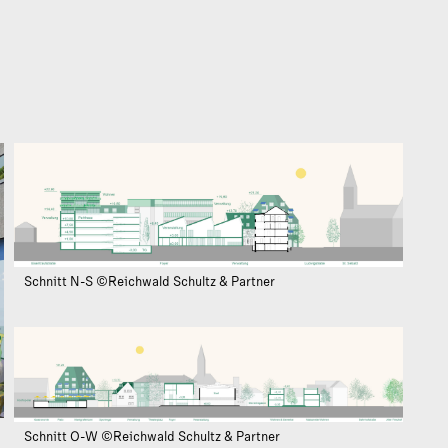
Schnitt N-S ©Reichwald Schultz & Partner
Schnitt O-W ©Reichwald Schultz & Partner