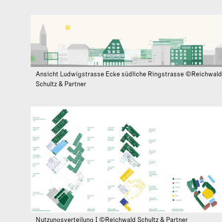
Ansicht Ludwigstrasse Ecke südliche Ringstrasse ©Reichwald
Schultz & Partner
Nutzungsverteilung I ©Reichwald Schultz & Partner