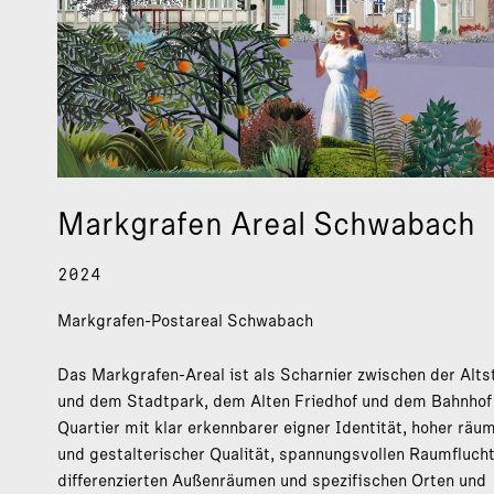
Markgrafen Areal Schwabach
2024
Markgrafen-Postareal Schwabach
Das Markgrafen-Areal ist als Scharnier zwischen der Alts
und dem Stadtpark, dem Alten Friedhof und dem Bahnhof 
Quartier mit klar erkennbarer eigner Identität, hoher räum
und gestalterischer Qualität, spannungsvollen Raumflucht
differenzierten Außenräumen und spezifischen Orten und