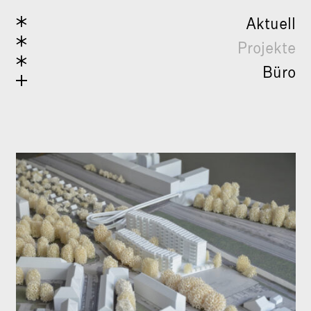
Aktuell
Projekte
Büro