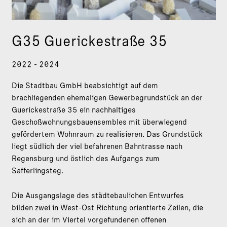
G35 Guerickestraße 35
2022 - 2024
Die Stadtbau GmbH beabsichtigt auf dem
brachliegenden ehemaligen Gewerbegrundstück an der
Guerickestraße 35 ein nachhaltiges
Geschoßwohnungsbauensembles mit überwiegend
gefördertem Wohnraum zu realisieren. Das Grundstück
liegt südlich der viel befahrenen Bahntrasse nach
Regensburg und östlich des Aufgangs zum
Safferlingsteg.
Die Ausgangslage des städtebaulichen Entwurfes
bilden zwei in West-Ost Richtung orientierte Zeilen, die
sich an der im Viertel vorgefundenen offenen