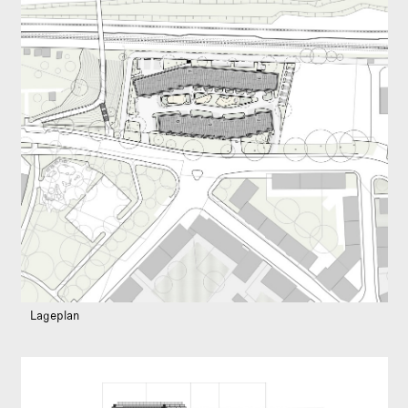
Lageplan