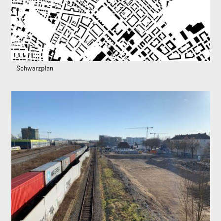
Schwarzplan