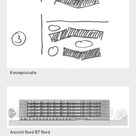
Konzeptstudie
Ansicht Nord BT Nord