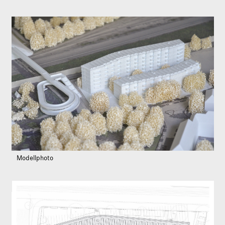
Modellphoto