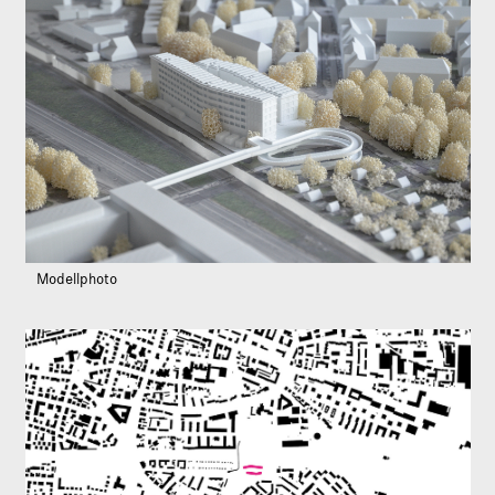
Modellphoto