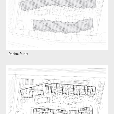
Dachaufsicht