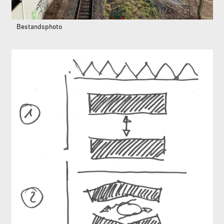
Bestandsphoto