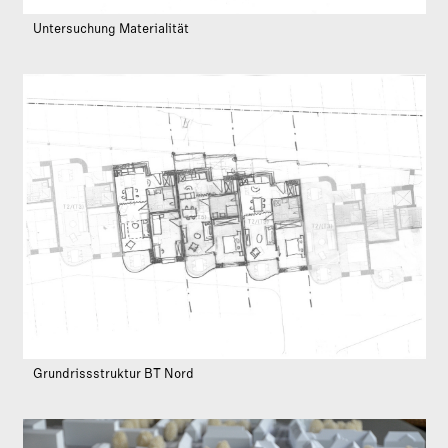
Untersuchung Materialität
Grundrissstruktur BT Nord