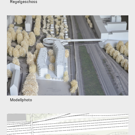
Regelgeschoss
Modellphoto