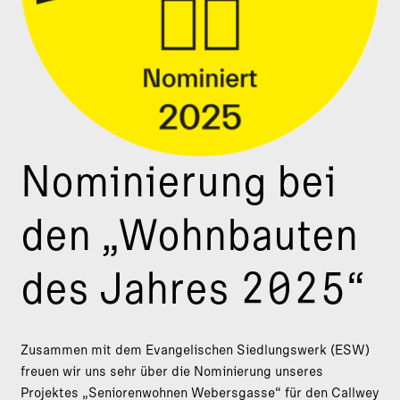
Nominierung bei
den „Wohnbauten
des Jahres 2025“
Zusammen mit dem Evangelischen Siedlungswerk (ESW)
freuen wir uns sehr über die Nominierung unseres
Projektes „Seniorenwohnen Webersgasse“ für den Callwey