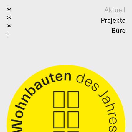
Aktuell
Projekte
Büro