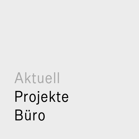
Aktuell
Projekte
Büro