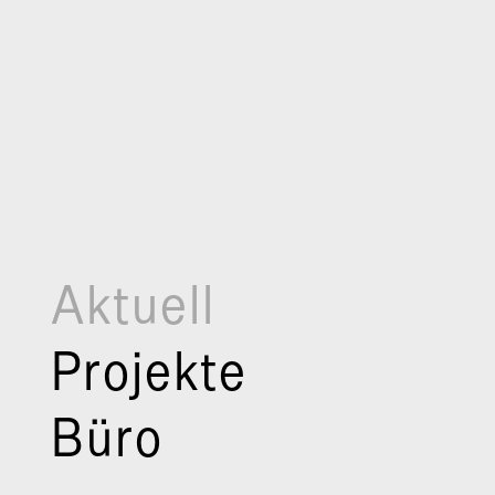
Aktuell
Projekte
Büro