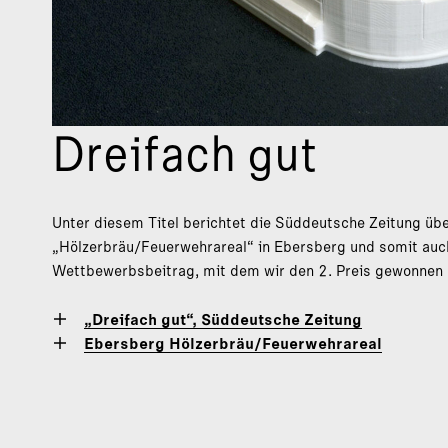
Dreifach gut
Unter diesem Titel berichtet die Süddeutsche Zeitung ü
„Hölzerbräu/Feuerwehrareal“ in Ebersberg und somit auc
Wettbewerbsbeitrag, mit dem wir den 2. Preis gewonnen 
„Dreifach gut“, Süddeutsche Zeitung
Ebersberg Hölzerbräu/Feuerwehrareal