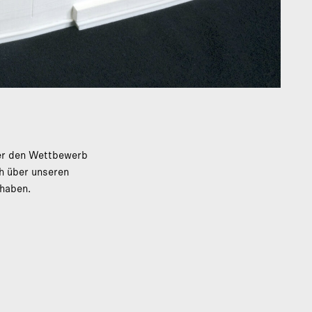
ber den Wettbewerb
h über unseren
haben.