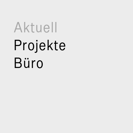
Aktuell
Projekte
Büro