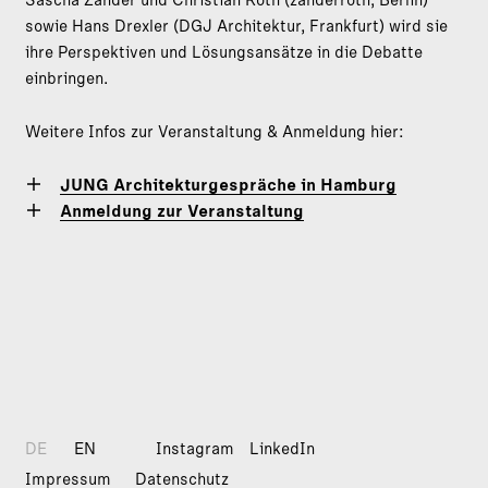
sowie Hans Drexler (DGJ Architektur, Frankfurt) wird sie
ihre Perspektiven und Lösungsansätze in die Debatte
einbringen.
Weitere Infos zur Veranstaltung & Anmeldung hier:
JUNG Architekturgespräche in Hamburg
Anmeldung zur Veranstaltung
DE
EN
Instagram
LinkedIn
Impressum
Datenschutz