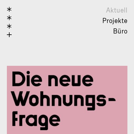
Aktuell
Projekte
Büro