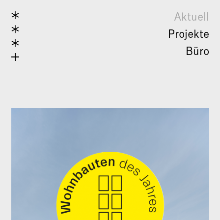
Aktuell
Projekte
Büro