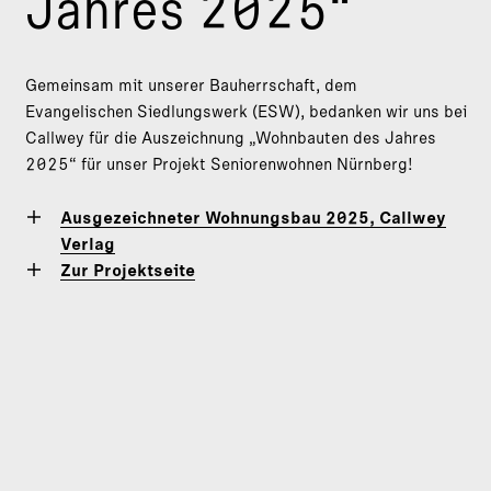
Jahres 2025“
Gemeinsam mit unserer Bauherrschaft, dem
Evangelischen Siedlungswerk (ESW), bedanken wir uns bei
Callwey für die Auszeichnung „Wohnbauten des Jahres
2025“ für unser Projekt Seniorenwohnen Nürnberg!
Ausgezeichneter Wohnungsbau 2025, Callwey
Verlag
Zur Projektseite