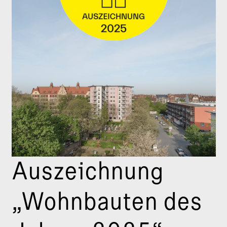
Auszeichnung
„Wohnbauten des